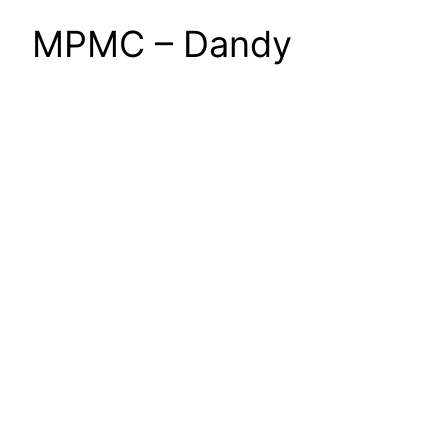
MPMC – Dandy