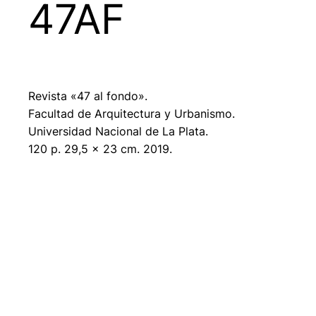
47AF
Revista «47 al fondo».
Facultad de Arquitectura y Urbanismo.
Universidad Nacional de La Plata.
120 p. 29,5 x 23 cm. 2019.